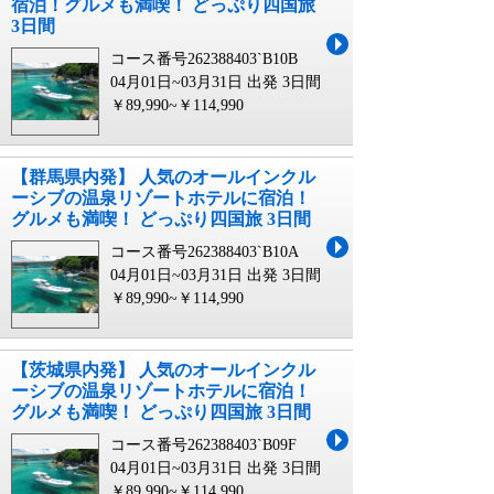
宿泊！グルメも満喫！ どっぷり四国旅
3日間
コース番号262388403`B10B
04月01日~03月31日 出発
3日間
￥89,990~￥114,990
【群馬県内発】 人気のオールインクル
ーシブの温泉リゾートホテルに宿泊！
グルメも満喫！ どっぷり四国旅 3日間
コース番号262388403`B10A
04月01日~03月31日 出発
3日間
￥89,990~￥114,990
【茨城県内発】 人気のオールインクル
ーシブの温泉リゾートホテルに宿泊！
グルメも満喫！ どっぷり四国旅 3日間
コース番号262388403`B09F
04月01日~03月31日 出発
3日間
￥89,990~￥114,990