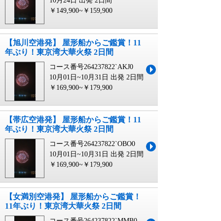
10月24日 出発
2日間
￥149,900~￥159,900
【旭川空港発】 屋形船からご鑑賞！11
年ぶり！東京湾大華火祭 2日間
コース番号264237822`AKJ0
10月01日~10月31日 出発
2日間
￥169,900~￥179,900
【帯広空港発】 屋形船からご鑑賞！11
年ぶり！東京湾大華火祭 2日間
コース番号264237822`OBO0
10月01日~10月31日 出発
2日間
￥169,900~￥179,900
【女満別空港発】 屋形船からご鑑賞！
11年ぶり！東京湾大華火祭 2日間
コース番号264237822`MMB0