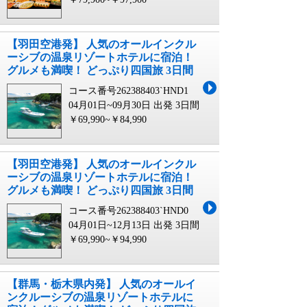
【羽田空港発】 人気のオールインクル
ーシブの温泉リゾートホテルに宿泊！
グルメも満喫！ どっぷり四国旅 3日間
コース番号262388403`HND1
04月01日~09月30日 出発
3日間
￥69,990~￥84,990
【羽田空港発】 人気のオールインクル
ーシブの温泉リゾートホテルに宿泊！
グルメも満喫！ どっぷり四国旅 3日間
コース番号262388403`HND0
04月01日~12月13日 出発
3日間
￥69,990~￥94,990
【群馬・栃木県内発】 人気のオールイ
ンクルーシブの温泉リゾートホテルに