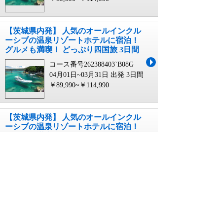
【茨城県内発】 人気のオールインクル
ーシブの温泉リゾートホテルに宿泊！
グルメも満喫！ どっぷり四国旅 3日間
コース番号262388403`B08G
04月01日~03月31日 出発
3日間
￥89,990~￥114,990
【茨城県内発】 人気のオールインクル
ーシブの温泉リゾートホテルに宿泊！
グルメも満喫！ どっぷり四国旅 3日間
コース番号262388403`B08D
04月01日~03月31日 出発
3日間
￥89,990~￥114,990
【栃木県内発】 人気のオールインクル
ーシブの温泉リゾートホテルに宿泊！