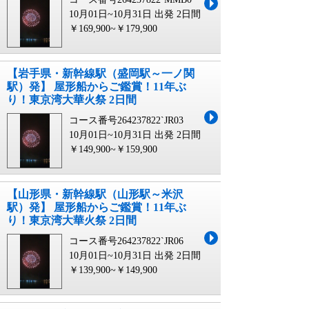
10月01日~10月31日 出発
2日間
￥169,900~￥179,900
【岩手県・新幹線駅（盛岡駅～一ノ関
駅）発】 屋形船からご鑑賞！11年ぶ
り！東京湾大華火祭 2日間
コース番号264237822`JR03
10月01日~10月31日 出発
2日間
￥149,900~￥159,900
【山形県・新幹線駅（山形駅～米沢
駅）発】 屋形船からご鑑賞！11年ぶ
り！東京湾大華火祭 2日間
コース番号264237822`JR06
10月01日~10月31日 出発
2日間
￥139,900~￥149,900