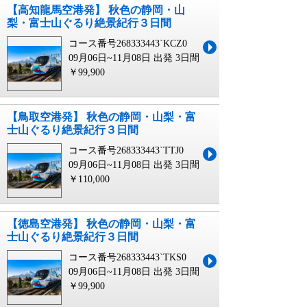
【高知龍馬空港発】 秋色の静岡・山
梨・富士山ぐるり絶景紀行３日間
コース番号268333443`KCZ0
09月06日~11月08日 出発
3日間
￥99,900
【鳥取空港発】 秋色の静岡・山梨・富
士山ぐるり絶景紀行３日間
コース番号268333443`TTJ0
09月06日~11月08日 出発
3日間
￥110,000
【徳島空港発】 秋色の静岡・山梨・富
士山ぐるり絶景紀行３日間
コース番号268333443`TKS0
09月06日~11月08日 出発
3日間
￥99,900