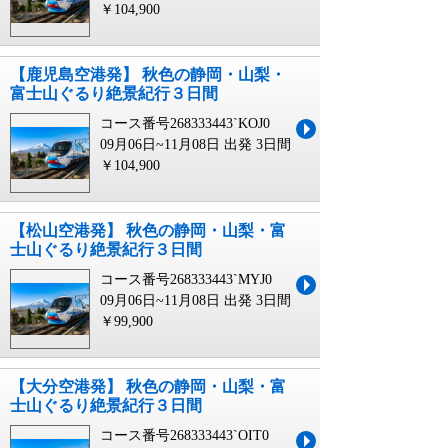
￥104,900
【鹿児島空港発】 秋色の静岡・山梨・
富士山ぐるり絶景紀行３日間
コース番号268333443`KOJ0
09月06日~11月08日 出発
3日間
￥104,900
【松山空港発】 秋色の静岡・山梨・富
士山ぐるり絶景紀行３日間
コース番号268333443`MYJ0
09月06日~11月08日 出発
3日間
￥99,900
【大分空港発】 秋色の静岡・山梨・富
士山ぐるり絶景紀行３日間
コース番号268333443`OIT0