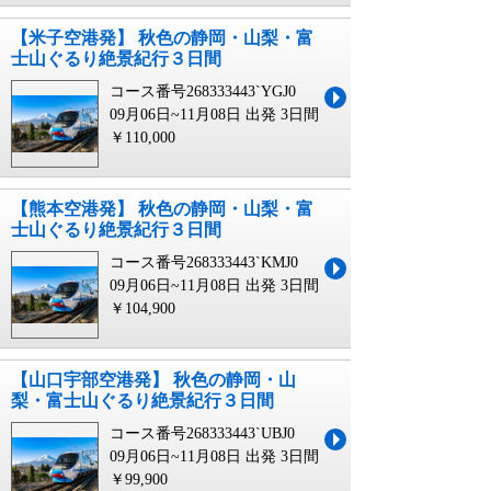
【米子空港発】 秋色の静岡・山梨・富
士山ぐるり絶景紀行３日間
コース番号268333443`YGJ0
09月06日~11月08日 出発
3日間
￥110,000
【熊本空港発】 秋色の静岡・山梨・富
士山ぐるり絶景紀行３日間
コース番号268333443`KMJ0
09月06日~11月08日 出発
3日間
￥104,900
【山口宇部空港発】 秋色の静岡・山
梨・富士山ぐるり絶景紀行３日間
コース番号268333443`UBJ0
09月06日~11月08日 出発
3日間
￥99,900