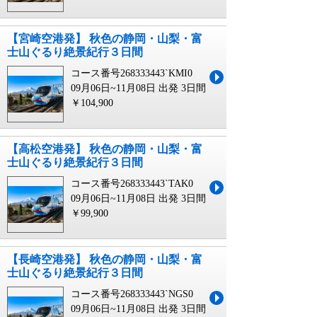
【宮崎空港発】 秋色の静岡・山梨・富
士山ぐるり絶景紀行３日間
コース番号268333443`KMI0
09月06日~11月08日 出発
3日間
￥104,900
【高松空港発】 秋色の静岡・山梨・富
士山ぐるり絶景紀行３日間
コース番号268333443`TAK0
09月06日~11月08日 出発
3日間
￥99,900
【長崎空港発】 秋色の静岡・山梨・富
士山ぐるり絶景紀行３日間
コース番号268333443`NGS0
09月06日~11月08日 出発
3日間