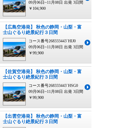
09月06日~11月08日 出発
3日間
￥104,900
【広島空港発】 秋色の静岡・山梨・富
士山ぐるり絶景紀行３日間
コース番号268333443`HIJ0
09月06日~11月08日 出発
3日間
￥99,900
【佐賀空港発】 秋色の静岡・山梨・富
士山ぐるり絶景紀行３日間
コース番号268333443`HSG0
09月06日~11月08日 出発
3日間
￥99,900
【出雲空港発】 秋色の静岡・山梨・富
士山ぐるり絶景紀行３日間