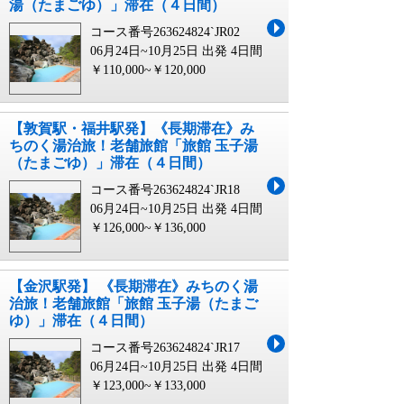
湯（たまごゆ）」滞在（４日間）
コース番号263624824`JR02
06月24日~10月25日 出発
4日間
￥110,000~￥120,000
【敦賀駅・福井駅発】《長期滞在》み
ちのく湯治旅！老舗旅館「旅館 玉子湯
（たまごゆ）」滞在（４日間）
コース番号263624824`JR18
06月24日~10月25日 出発
4日間
￥126,000~￥136,000
【金沢駅発】 《長期滞在》みちのく湯
治旅！老舗旅館「旅館 玉子湯（たまご
ゆ）」滞在（４日間）
コース番号263624824`JR17
06月24日~10月25日 出発
4日間
￥123,000~￥133,000