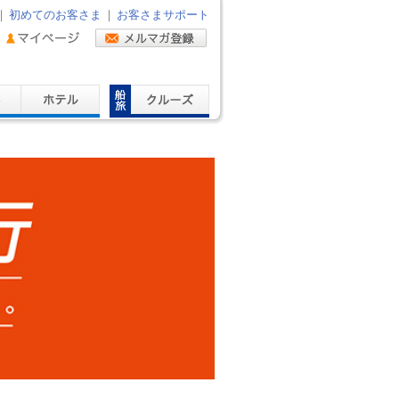
｜
初めてのお客さま
｜
お客さまサポート