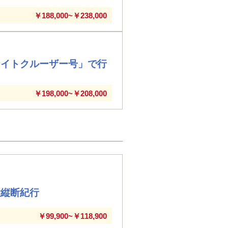
￥188,000~￥238,000
ナイトクルーザー号」で行
￥198,000~￥208,000
大縦断紀行
￥99,900~￥118,900