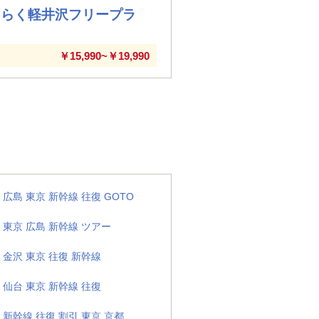
くらく軽井沢フリープラ
￥15,990~￥19,990
広島 東京 新幹線 往復 GOTO
東京 広島 新幹線 ツアー
金沢 東京 往復 新幹線
仙台 東京 新幹線 往復
新幹線 往復 割引 東京 京都