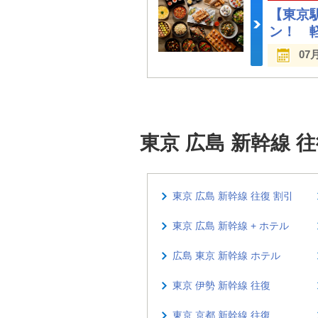
【東京
ン！ 
07
東京 広島 新幹線
東京 広島 新幹線 往復 割引
東京 広島 新幹線 + ホテル
広島 東京 新幹線 ホテル
東京 伊勢 新幹線 往復
東京 京都 新幹線 往復