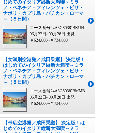
じめてのイタリア縦断大満喫～ミラ
ノ・ベネチア・フィレンツェ・ピサ・
ナポリ・カプリ島・バチカン・ローマ
～（８日間）
コース番号24A3G8038`BKUH
06月22日~09月28日 出発
￥624,000~￥734,000
【女満別空港発／成田乗継】 決定版！
はじめてのイタリア縦断大満喫～ミラ
ノ・ベネチア・フィレンツェ・ピサ・
ナポリ・カプリ島・バチカン・ローマ
～（８日間）
コース番号24A3G8038`BMMB
06月22日~09月28日 出発
￥624,000~￥734,000
【帯広空港発／成田乗継】 決定版！は
じめてのイタリア縦断大満喫～ミラ