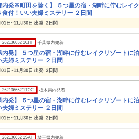
都内発※町田を除く】 ５つ星の宿・湖畔に佇むレイ
４食付！いい夫婦ミステリー ２日間
月01日~11月30日 出発
2日間
262136652`1CHI
千葉県内発着
県内発】 ５つ星の宿・湖畔に佇むレイクリゾートに
い夫婦ミステリー ２日間
月01日~11月30日 出発
2日間
262136652`1TOC
栃木県内発着
県内発】 ５つ星の宿・湖畔に佇むレイクリゾートに
い夫婦ミステリー ２日間
月01日~11月30日 出発
2日間
262136652`1SAI
埼玉県内発着