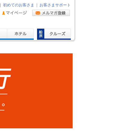
｜
初めてのお客さま
｜
お客さまサポート