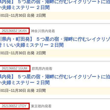
県内発】 ５つ星の宿・湖畔に佇むレイクリゾートに
い夫婦ミステリー ２日間
月01日~11月30日 出発
2日間
262136652`1KAN
神奈川県内発着
川県内・町田発】 ５つ星の宿・湖畔に佇むレイクリ
付！いい夫婦ミステリー ２日間
月01日~11月30日 出発
2日間
262136652`1GUM
群馬県内発着
県内発】 ５つ星の宿・湖畔に佇むレイクリゾートに
い夫婦ミステリー ２日間
月01日~11月30日 出発
2日間
262136652`1TOY
東京都内発着