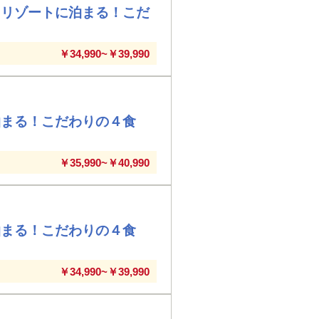
クリゾートに泊まる！こだ
￥34,990~￥39,990
泊まる！こだわりの４食
￥35,990~￥40,990
泊まる！こだわりの４食
￥34,990~￥39,990