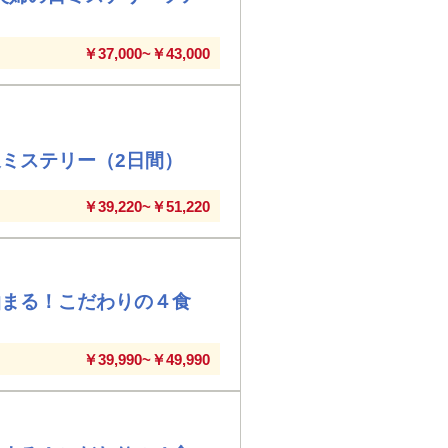
￥37,000~￥43,000
ミステリー（2日間）
￥39,220~￥51,220
泊まる！こだわりの４食
￥39,990~￥49,990