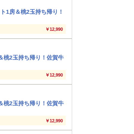
ト1房＆桃2玉持ち帰り！
￥12,990
＆桃2玉持ち帰り！佐賀牛
￥12,990
＆桃2玉持ち帰り！佐賀牛
￥12,990