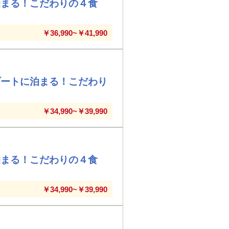
泊まる！こだわりの４食
￥36,990~￥41,990
ゾートに泊まる！こだわり
￥34,990~￥39,990
泊まる！こだわりの４食
￥34,990~￥39,990