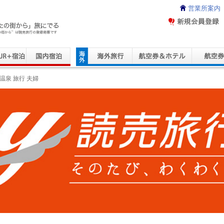
営業所案内
ravel Service
温泉 旅行 夫婦