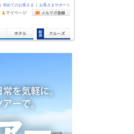
｜
初めてのお客さま
｜
お客さまサポート