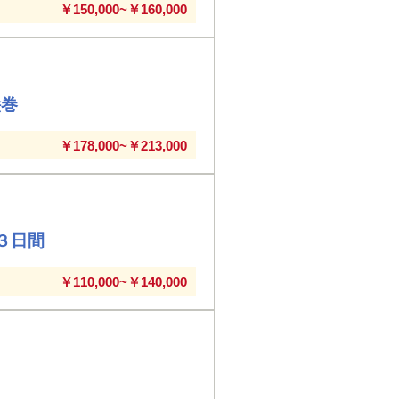
￥150,000~￥160,000
絵巻
￥178,000~￥213,000
３日間
￥110,000~￥140,000