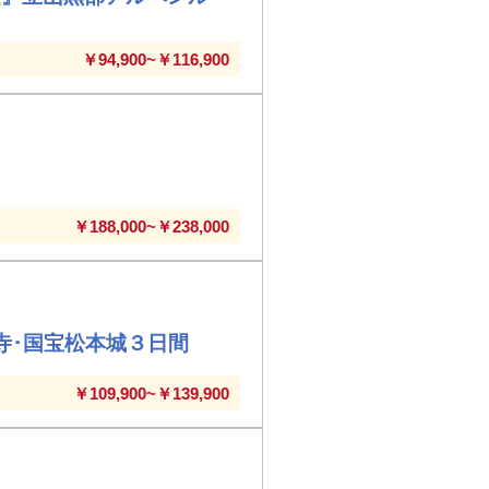
￥94,900~￥116,900
￥188,000~￥238,000
寺･国宝松本城３日間
￥109,900~￥139,900