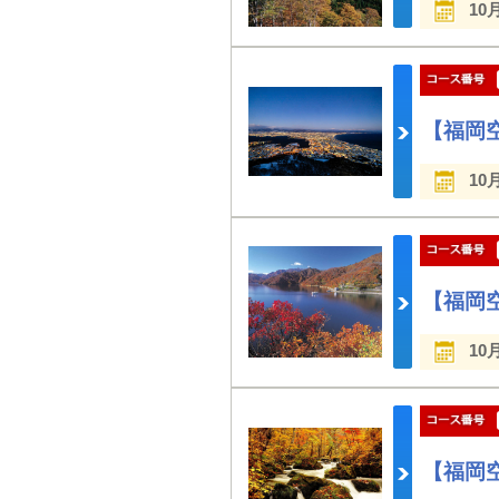
10
【福岡
10
【福岡
10
【福岡