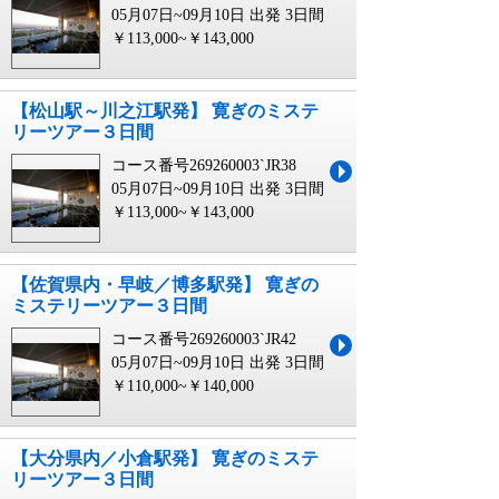
05月07日~09月10日 出発
3日間
￥113,000~￥143,000
【松山駅～川之江駅発】 寛ぎのミステ
リーツアー３日間
コース番号269260003`JR38
05月07日~09月10日 出発
3日間
￥113,000~￥143,000
【佐賀県内・早岐／博多駅発】 寛ぎの
ミステリーツアー３日間
コース番号269260003`JR42
05月07日~09月10日 出発
3日間
￥110,000~￥140,000
【大分県内／小倉駅発】 寛ぎのミステ
リーツアー３日間