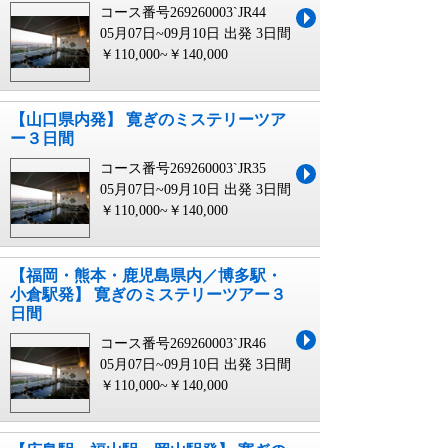
コース番号269260003`JR44
05月07日~09月10日 出発
3日間
￥110,000~￥140,000
【山口県内発】 寛ぎのミステリーツア
ー３日間
コース番号269260003`JR35
05月07日~09月10日 出発
3日間
￥110,000~￥140,000
【福岡・熊本・鹿児島県内／博多駅・
小倉駅発】 寛ぎのミステリーツアー３
日間
コース番号269260003`JR46
05月07日~09月10日 出発
3日間
￥110,000~￥140,000