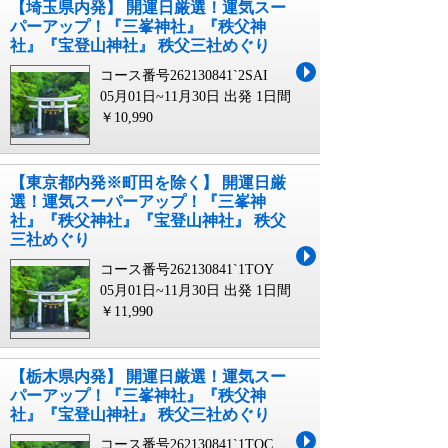
【埼玉県内発】 開運日厳選！運気スー
パーアップ！『三峯神社』『秩父神
社』『宝登山神社』 秩父三社めぐり
コース番号262130841`2SAI
05月01日~11月30日 出発
1日間
￥10,990
【東京都内発※町田を除く】 開運日厳
選！運気スーパーアップ！『三峯神
社』『秩父神社』『宝登山神社』 秩父
三社めぐり
コース番号262130841`1TOY
05月01日~11月30日 出発
1日間
￥11,990
【栃木県内発】 開運日厳選！運気スー
パーアップ！『三峯神社』『秩父神
社』『宝登山神社』 秩父三社めぐり
コース番号262130841`1TOC