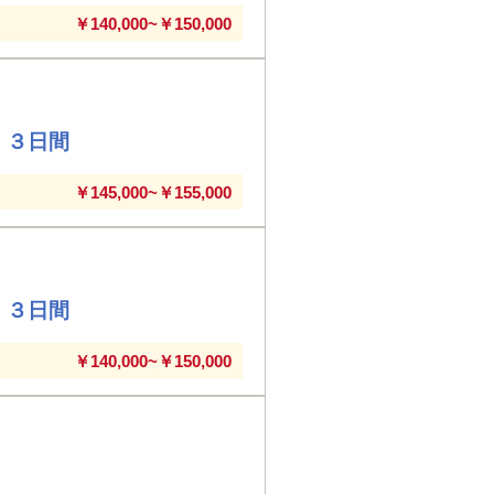
￥140,000~￥150,000
 ３日間
￥145,000~￥155,000
 ３日間
￥140,000~￥150,000