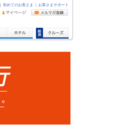
｜
初めてのお客さま
｜
お客さまサポート