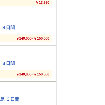
￥13,990
 ３日間
￥140,000~￥150,000
 ３日間
￥140,000~￥150,000
島 ３日間