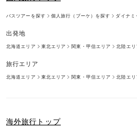
バスツアーを探す
個人旅行（ブーケ）を探す
ダイナミ
出発地
北海道エリア
東北エリア
関東・甲信エリア
北陸エリ
旅行エリア
北海道エリア
東北エリア
関東・甲信エリア
北陸エリ
海外旅行トップ