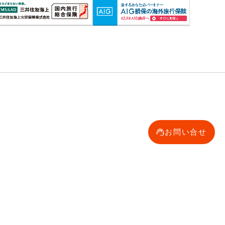
お問い合せ