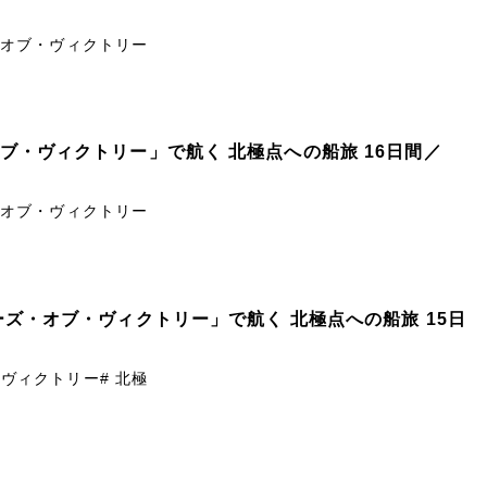
ズ・オブ・ヴィクトリー
オブ・ヴィクトリー」で航く 北極点への船旅 16日間／
ズ・オブ・ヴィクトリー
ヤーズ・オブ・ヴィクトリー」で航く 北極点への船旅 15日
・ヴィクトリー
# 北極