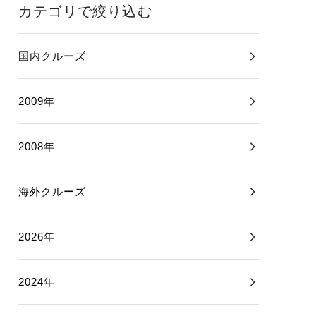
カテゴリで絞り込む
国内クルーズ
2009年
2008年
海外クルーズ
2026年
2024年