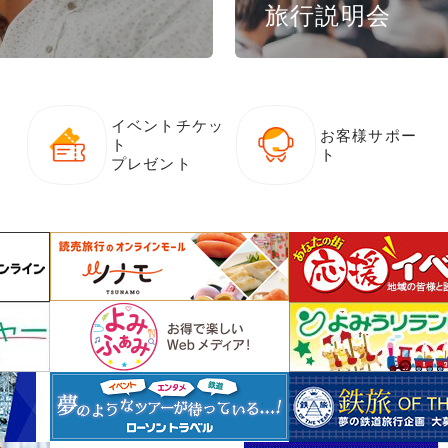
旅行説明会
イベントチケッ
お客様サポー
ト
ト
プレゼント