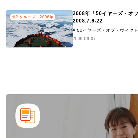
2008年「50イヤーズ・
海外クルーズ
2008年
2008.7.6-22
# 50イヤーズ・オブ・ヴィク
2009.09.07