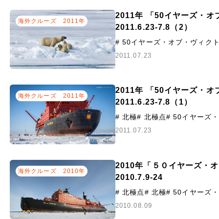
2011年 「50イヤーズ・
海外クルーズ
2011年
2011.6.23-7.8（2）
# 50イヤーズ・オブ・ヴィク
2011.07.23
2011年 「50イヤーズ・
海外クルーズ
2011年
2011.6.23-7.8（1）
# 北極
# 北極点
# 50イヤー
2011.07.23
2010年「５０イヤーズ・
海外クルーズ
2010年
2010.7.9-24
# 北極点
# 北極
# 50イヤー
2010.08.09