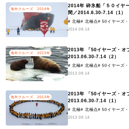
2014年 砕氷船「５０イ
海外クルーズ
2014年
間／2014.6.30-7.14（1）
# 北極
# 北極点
# 50イヤー
2014.08.14
2013年 「50イヤーズ・
海外クルーズ
2013年
2013.06.30-7.14（2）
# 北極
# 北極点
# 50イヤー
2013.08.14
2013年 「50イヤーズ・
海外クルーズ
2013年
2013.06.30-7.14（1）
# 北極
# 北極点
# 50イヤー
2013.08.14