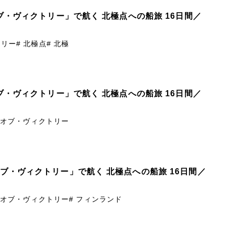
オブ・ヴィクトリー」で航く 北極点への船旅 16日間／
トリー
# 北極点
# 北極
オブ・ヴィクトリー」で航く 北極点への船旅 16日間／
ズ・オブ・ヴィクトリー
オブ・ヴィクトリー」で航く 北極点への船旅 16日間／
ズ・オブ・ヴィクトリー
# フィンランド