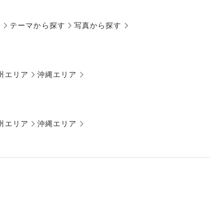
す
テーマから探す
写真から探す
州エリア
沖縄エリア
州エリア
沖縄エリア