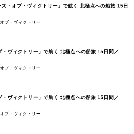
ヤーズ・オブ・ヴィクトリー」で航く 北極点への船旅 15日
ズ・オブ・ヴィクトリー
オブ・ヴィクトリー」で航く 北極点への船旅 15日間／
ズ・オブ・ヴィクトリー
オブ・ヴィクトリー」で航く 北極点への船旅 15日間／
ズ・オブ・ヴィクトリー