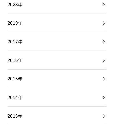
2023年
2019年
2017年
2016年
2015年
2014年
2013年