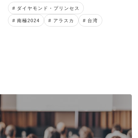
# ダイヤモンド・プリンセス
# 南極2024
# アラスカ
# 台湾