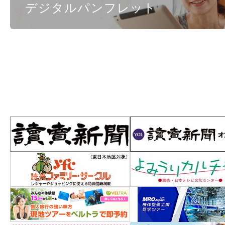
デジタルパンフレット