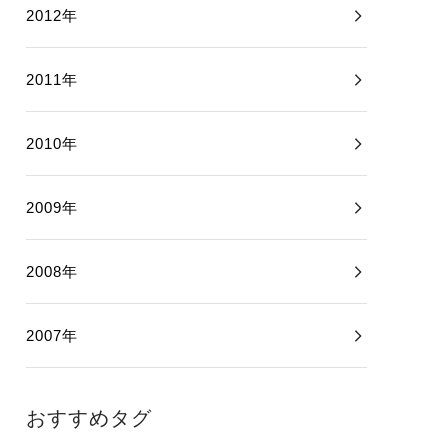
2012年
2011年
2010年
2009年
2008年
2007年
おすすめタグ