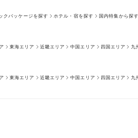
ックパッケージを探す
ホテル・宿を探す
国内特集から探
ア
東海エリア
近畿エリア
中国エリア
四国エリア
九
ア
東海エリア
近畿エリア
中国エリア
四国エリア
九