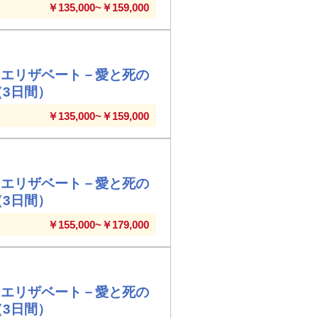
￥135,000~￥159,000
『エリザベート－愛と死の
（3日間）
￥135,000~￥159,000
『エリザベート－愛と死の
（3日間）
￥155,000~￥179,000
『エリザベート－愛と死の
（3日間）