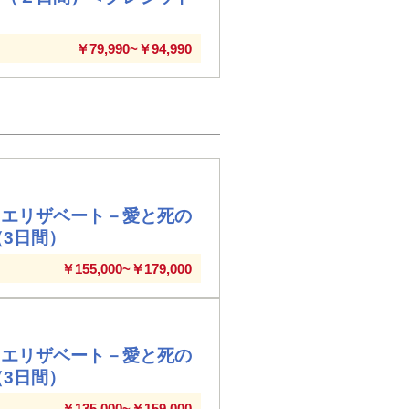
￥79,990~￥94,990
『エリザベート－愛と死の
（3日間）
￥155,000~￥179,000
『エリザベート－愛と死の
（3日間）
￥135,000~￥159,000