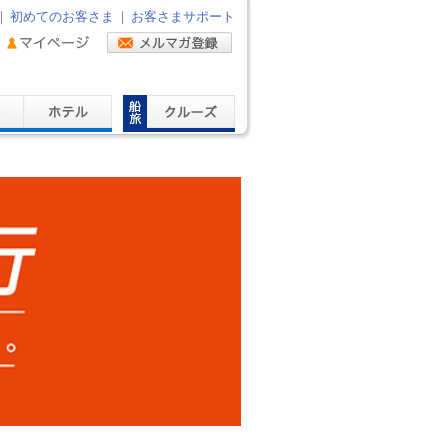
｜
初めてのお客さま
｜
お客さまサポート