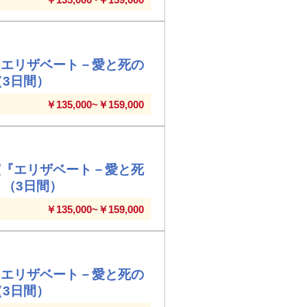
『エリザベート－愛と死の
（3日間）
￥135,000~￥159,000
演『エリザベート－愛と死
」（3日間）
￥135,000~￥159,000
『エリザベート－愛と死の
（3日間）