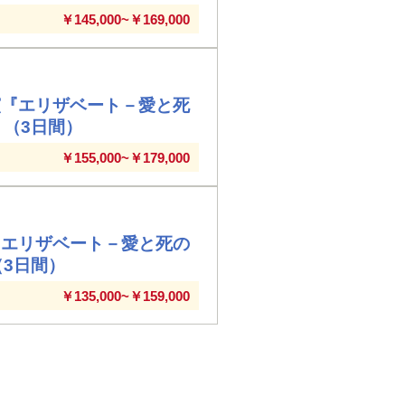
￥145,000~￥169,000
演『エリザベート－愛と死
」（3日間）
￥155,000~￥179,000
『エリザベート－愛と死の
（3日間）
￥135,000~￥159,000