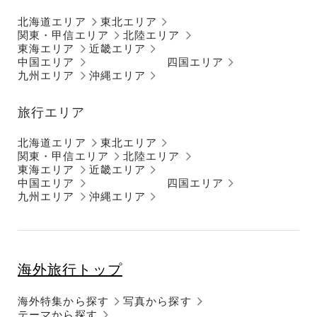
北海道エリア
東北エリア
関東・甲信エリア
北陸エリア
東海エリア
近畿エリア
中国エリア
四国エリア
九州エリア
沖縄エリア
旅行エリア
北海道エリア
東北エリア
関東・甲信エリア
北陸エリア
東海エリア
近畿エリア
中国エリア
四国エリア
九州エリア
沖縄エリア
海外旅行トップ
海外特集から探す
写真から探す
テーマから探す