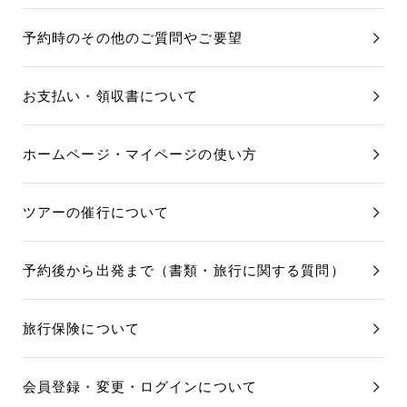
予約時のその他のご質問やご要望
お支払い・領収書について
ホームページ・マイページの使い方
ツアーの催行について
予約後から出発まで（書類・旅行に関する質問）
旅行保険について
会員登録・変更・ログインについて