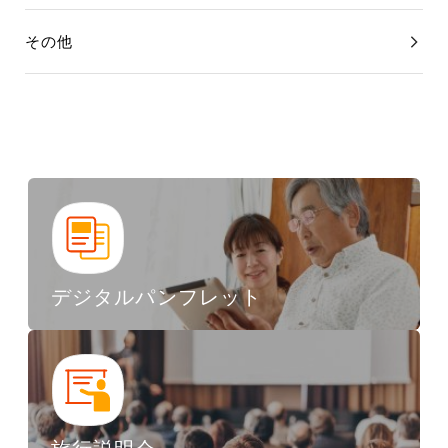
その他
デジタルパンフレット