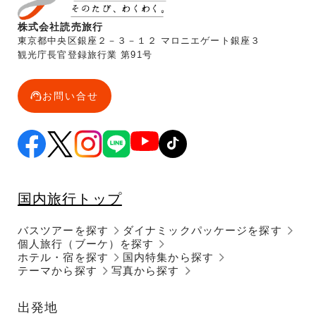
株式会社読売旅行
東京都中央区銀座２－３－１２ マロニエゲート銀座３
観光庁長官登録旅行業 第91号
お問い合せ
国内旅行トップ
バスツアーを探す
ダイナミックパッケージを探す
個人旅行（ブーケ）を探す
ホテル・宿を探す
国内特集から探す
テーマから探す
写真から探す
出発地