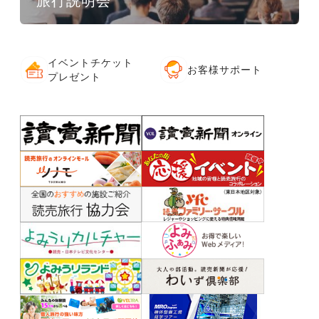
旅行説明会
イベントチケット
お客様サポート
プレゼント